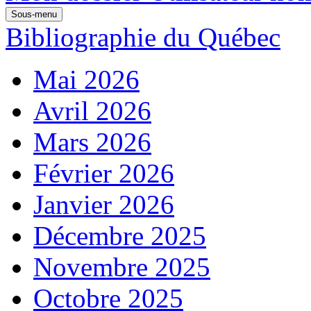
Sous-menu
Bibliographie du Québec
Mai 2026
Avril 2026
Mars 2026
Février 2026
Janvier 2026
Décembre 2025
Novembre 2025
Octobre 2025