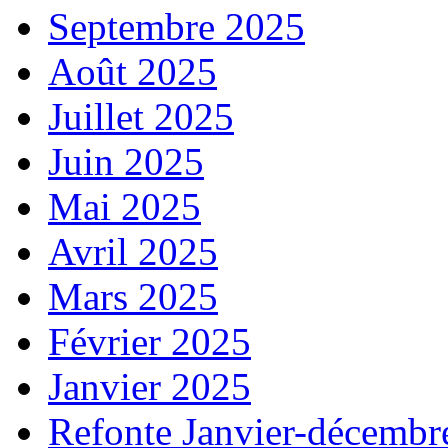
Septembre 2025
Août 2025
Juillet 2025
Juin 2025
Mai 2025
Avril 2025
Mars 2025
Février 2025
Janvier 2025
Refonte Janvier-décembr