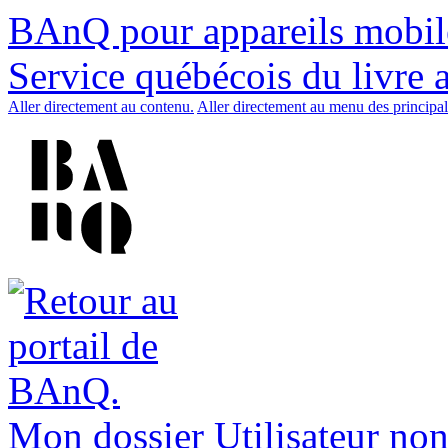
BAnQ pour appareils mobil
Service québécois du livre 
Aller directement au contenu.
Aller directement au menu des principal
Mon dossier
Utilisateur non