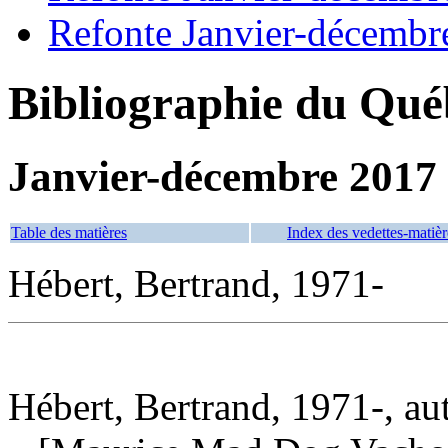
Refonte Janvier-décembr
Bibliographie du Qué
Janvier-décembre 2017
Table des matières
Index des vedettes-matièr
Hébert, Bertrand, 1971-
Hébert, Bertrand, 1971-, au