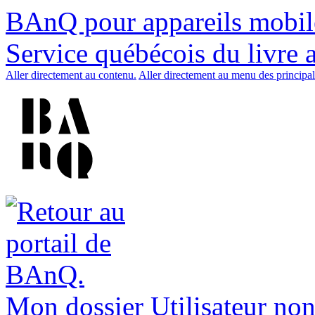
BAnQ pour appareils mobil
Service québécois du livre 
Aller directement au contenu.
Aller directement au menu des principal
Mon dossier
Utilisateur non