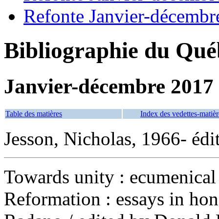
Refonte Janvier-décembr
Bibliographie du Qué
Janvier-décembre 2017
Table des matières
Index des vedettes-matièr
Jesson, Nicholas, 1966- édit
Towards unity : ecumenical 
Reformation : essays in ho