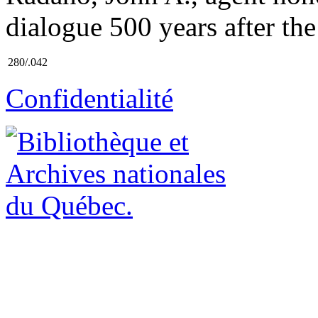
dialogue 500 years after th
280/.042
Confidentialité