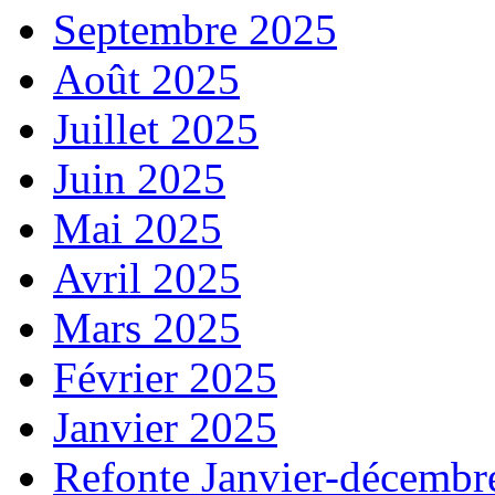
Septembre 2025
Août 2025
Juillet 2025
Juin 2025
Mai 2025
Avril 2025
Mars 2025
Février 2025
Janvier 2025
Refonte Janvier-décembr