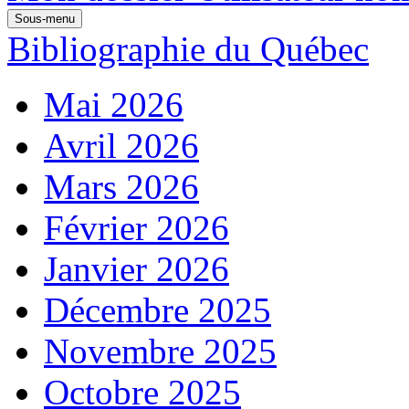
Sous-menu
Bibliographie du Québec
Mai 2026
Avril 2026
Mars 2026
Février 2026
Janvier 2026
Décembre 2025
Novembre 2025
Octobre 2025