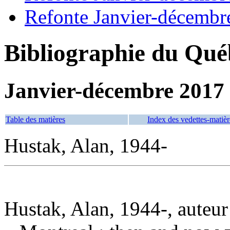
Refonte Janvier-décembr
Bibliographie du Qué
Janvier-décembre 2017
Table des matières
Index des vedettes-matièr
Hustak, Alan, 1944-
Hustak, Alan, 1944-, auteur