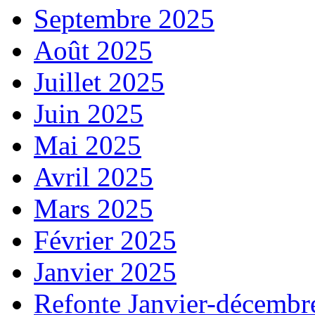
Septembre 2025
Août 2025
Juillet 2025
Juin 2025
Mai 2025
Avril 2025
Mars 2025
Février 2025
Janvier 2025
Refonte Janvier-décembr