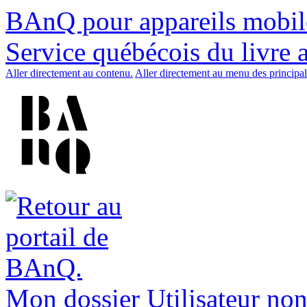
BAnQ pour appareils mobil
Service québécois du livre 
Aller directement au contenu.
Aller directement au menu des principal
Mon dossier
Utilisateur non