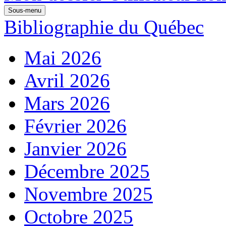
Sous-menu
Bibliographie du Québec
Mai 2026
Avril 2026
Mars 2026
Février 2026
Janvier 2026
Décembre 2025
Novembre 2025
Octobre 2025