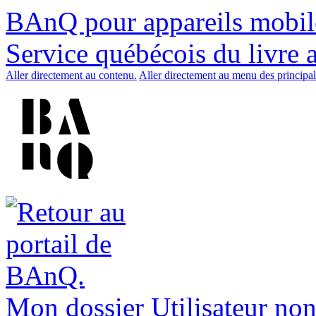
BAnQ pour appareils mobil
Service québécois du livre 
Aller directement au contenu.
Aller directement au menu des principal
Mon dossier
Utilisateur non