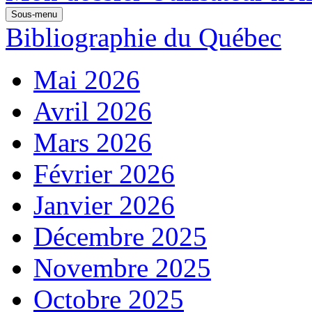
Sous-menu
Bibliographie du Québec
Mai 2026
Avril 2026
Mars 2026
Février 2026
Janvier 2026
Décembre 2025
Novembre 2025
Octobre 2025