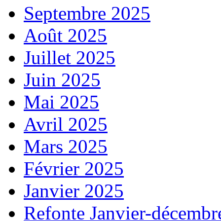
Septembre 2025
Août 2025
Juillet 2025
Juin 2025
Mai 2025
Avril 2025
Mars 2025
Février 2025
Janvier 2025
Refonte Janvier-décembr