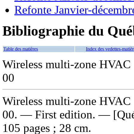
Refonte Janvier-décembr
Bibliographie du Qué
Table des matières
Index des vedettes-matièr
Wireless multi-zone HVAC 
00
Wireless multi-zone HVAC 
00
. — First edition. — [Qué
105 pages ; 28 cm.