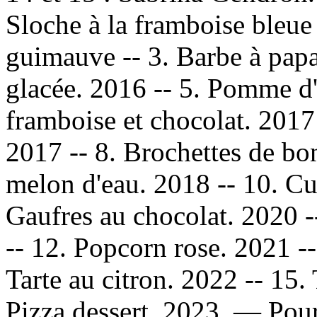
Sloche à la framboise bleue 
guimauve -- 3. Barbe à papa
glacée. 2016 -- 5. Pomme d
framboise et chocolat. 2017 
2017 -- 8. Brochettes de bo
melon d'eau. 2018 -- 10. Cup
Gaufres au chocolat. 2020 
-- 12. Popcorn rose. 2021 -
Tarte au citron. 2022 -- 15.
Pizza dessert. 2023. — Pour