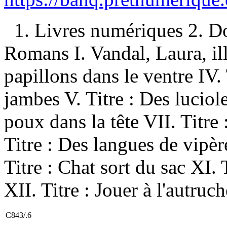
1. Livres numériques 2. D
Romans I. Vandal, Laura, illu
papillons dans le ventre IV.
jambes V. Titre : Des luciole
poux dans la tête VII. Titre
Titre : Des langues de vipère
Titre : Chat sort du sac XI.
XII. Titre : Jouer à l'autruch
C843/.6