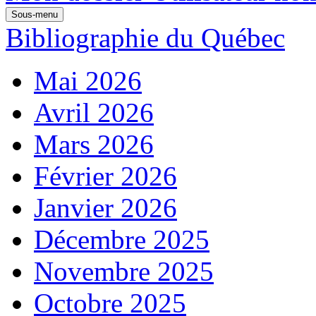
Sous-menu
Bibliographie du Québec
Mai 2026
Avril 2026
Mars 2026
Février 2026
Janvier 2026
Décembre 2025
Novembre 2025
Octobre 2025