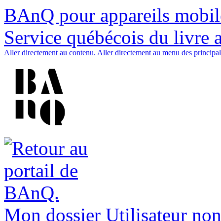
BAnQ pour appareils mobil
Service québécois du livre 
Aller directement au contenu.
Aller directement au menu des principal
Mon dossier
Utilisateur non