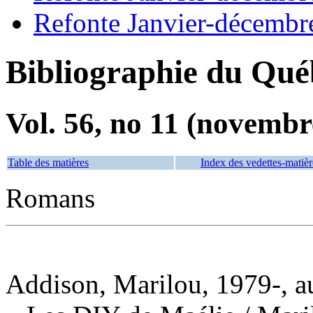
Refonte Janvier-décembr
Bibliographie du Qué
Vol. 56, no 11 (novembr
Table des matières
Index des vedettes-matièr
Romans
Addison, Marilou, 1979-, a