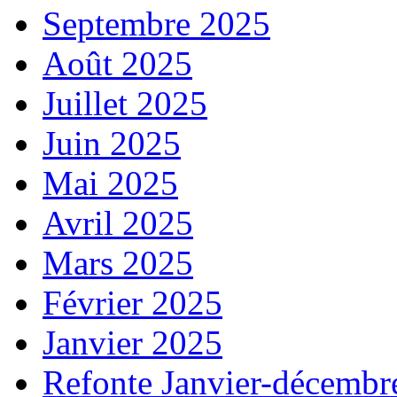
Septembre 2025
Août 2025
Juillet 2025
Juin 2025
Mai 2025
Avril 2025
Mars 2025
Février 2025
Janvier 2025
Refonte Janvier-décembr