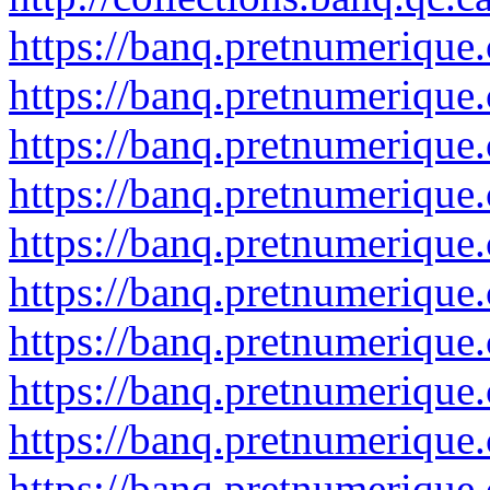
https://banq.pretnumerique
https://banq.pretnumerique
https://banq.pretnumerique
https://banq.pretnumerique
https://banq.pretnumerique
https://banq.pretnumerique
https://banq.pretnumerique
https://banq.pretnumerique
https://banq.pretnumerique
https://banq.pretnumerique