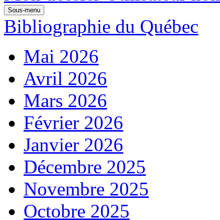
Sous-menu
Bibliographie du Québec
Mai 2026
Avril 2026
Mars 2026
Février 2026
Janvier 2026
Décembre 2025
Novembre 2025
Octobre 2025