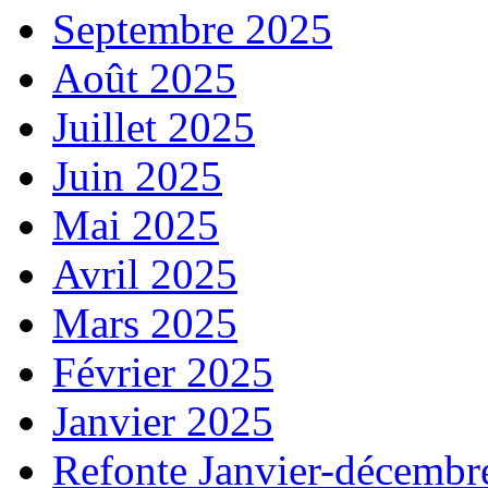
Septembre 2025
Août 2025
Juillet 2025
Juin 2025
Mai 2025
Avril 2025
Mars 2025
Février 2025
Janvier 2025
Refonte Janvier-décembr