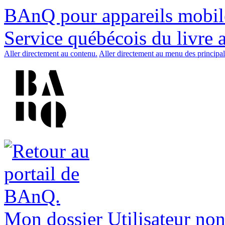
BAnQ pour appareils mobil
Service québécois du livre 
Aller directement au contenu.
Aller directement au menu des principal
Mon dossier
Utilisateur non