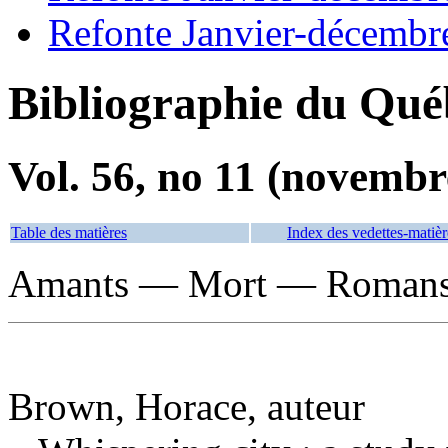
Refonte Janvier-décembr
Bibliographie du Qué
Vol. 56, no 11 (novembr
Table des matières
Index des vedettes-matièr
Amants — Mort — Romans, 
Brown, Horace, auteur