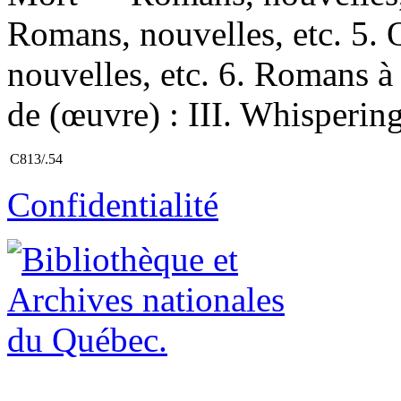
Romans, nouvelles, etc. 5
nouvelles, etc. 6. Romans à 
de (œuvre) : III. Whispering
C813/.54
Confidentialité