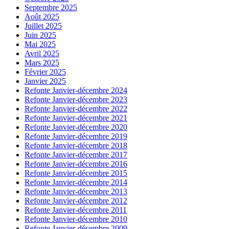
Septembre 2025
Août 2025
Juillet 2025
Juin 2025
Mai 2025
Avril 2025
Mars 2025
Février 2025
Janvier 2025
Refonte Janvier-décembre 2024
Refonte Janvier-décembre 2023
Refonte Janvier-décembre 2022
Refonte Janvier-décembre 2021
Refonte Janvier-décembre 2020
Refonte Janvier-décembre 2019
Refonte Janvier-décembre 2018
Refonte Janvier-décembre 2017
Refonte Janvier-décembre 2016
Refonte Janvier-décembre 2015
Refonte Janvier-décembre 2014
Refonte Janvier-décembre 2013
Refonte Janvier-décembre 2012
Refonte Janvier-décembre 2011
Refonte Janvier-décembre 2010
Refonte Janvier-décembre 2009