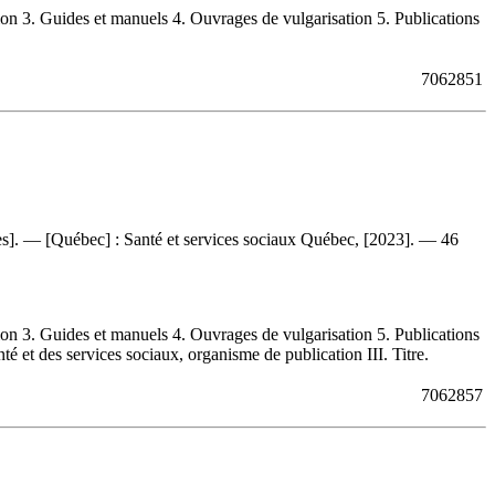
n 3. Guides et manuels 4. Ouvrages de vulgarisation 5. Publications
7062851
tres]. — [Québec] : Santé et services sociaux Québec, [2023]. — 46
n 3. Guides et manuels 4. Ouvrages de vulgarisation 5. Publications
té et des services sociaux, organisme de publication III. Titre.
7062857