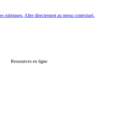
es rubriques.
Aller directement au menu contextuel.
Ressources en ligne