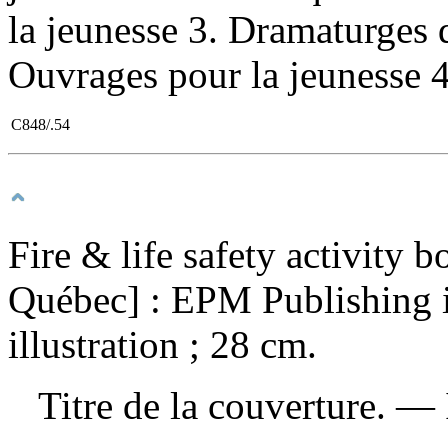
la jeunesse 3. Dramaturges
Ouvrages pour la jeunesse 4
C848/.54
Fire & life safety activity b
Québec] : EPM Publishing i
illustration ; 28 cm.
Titre de la couverture. —