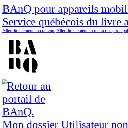
BAnQ pour appareils mobil
Service québécois du livre 
Aller directement au contenu.
Aller directement au menu des principal
Mon dossier
Utilisateur non