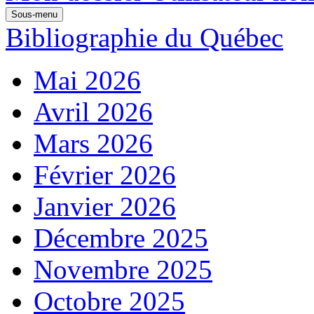
Sous-menu
Bibliographie du Québec
Mai 2026
Avril 2026
Mars 2026
Février 2026
Janvier 2026
Décembre 2025
Novembre 2025
Octobre 2025