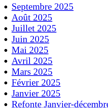
Septembre 2025
Août 2025
Juillet 2025
Juin 2025
Mai 2025
Avril 2025
Mars 2025
Février 2025
Janvier 2025
Refonte Janvier-décembr