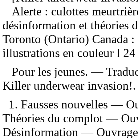
Alerte : culottes meurtrièr
désinformation et théories
Toronto (Ontario) Canada : 
illustrations en couleur l 24
Pour les jeunes. —
Traduc
Killer underwear invasion
1. Fausses nouvelles — Ou
Théories du complot — Ouvr
Désinformation — Ouvrages