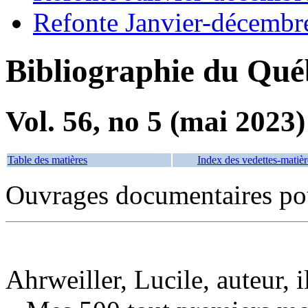
Refonte Janvier-décembr
Bibliographie du Qué
Vol. 56, no 5 (mai 2023)
Table des matières
Index des vedettes-matièr
Ouvrages documentaires pou
Ahrweiller, Lucile, auteur, i