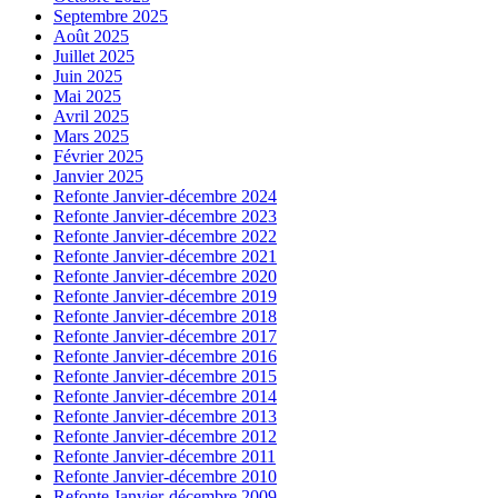
Septembre 2025
Août 2025
Juillet 2025
Juin 2025
Mai 2025
Avril 2025
Mars 2025
Février 2025
Janvier 2025
Refonte Janvier-décembre 2024
Refonte Janvier-décembre 2023
Refonte Janvier-décembre 2022
Refonte Janvier-décembre 2021
Refonte Janvier-décembre 2020
Refonte Janvier-décembre 2019
Refonte Janvier-décembre 2018
Refonte Janvier-décembre 2017
Refonte Janvier-décembre 2016
Refonte Janvier-décembre 2015
Refonte Janvier-décembre 2014
Refonte Janvier-décembre 2013
Refonte Janvier-décembre 2012
Refonte Janvier-décembre 2011
Refonte Janvier-décembre 2010
Refonte Janvier-décembre 2009