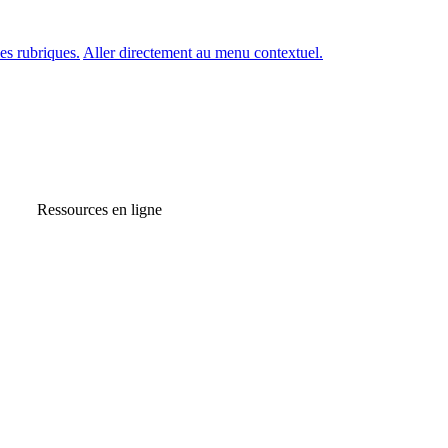
es rubriques.
Aller directement au menu contextuel.
Ressources en ligne