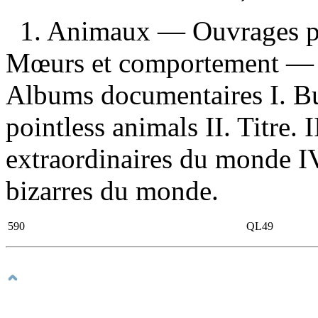
1. Animaux — Ouvrages p
Mœurs et comportement — O
Albums documentaires I. Bu
pointless animals II. Titre. 
extraordinaires du monde IV
bizarres du monde.
590
QL49