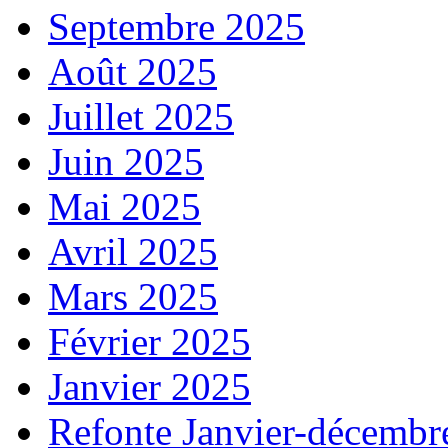
Septembre 2025
Août 2025
Juillet 2025
Juin 2025
Mai 2025
Avril 2025
Mars 2025
Février 2025
Janvier 2025
Refonte Janvier-décembr