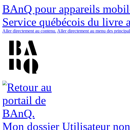
BAnQ pour appareils mobil
Service québécois du livre 
Aller directement au contenu.
Aller directement au menu des principal
Mon dossier
Utilisateur non