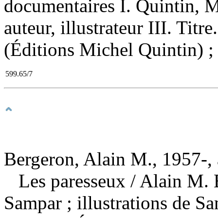
documentaires I. Quintin, M
auteur, illustrateur III. Titr
(Éditions Michel Quintin) ;
599.65/7
Bergeron, Alain M., 1957-, 
Les paresseux
/ Alain M. 
Sampar ; illustrations de 