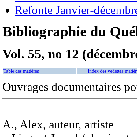
Refonte Janvier-décembr
Bibliographie du Qué
Vol. 55, no 12 (décembr
Table des matières
Index des vedettes-matièr
Ouvrages documentaires pou
A., Alex, auteur, artiste