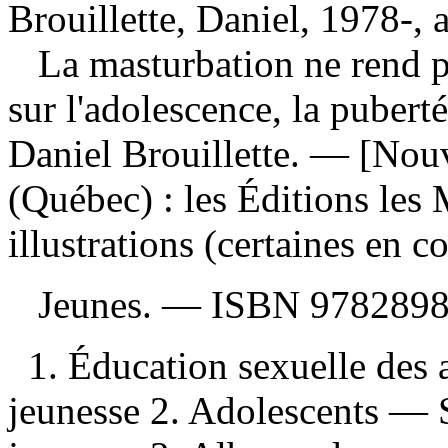
Brouillette, Daniel, 1978-, 
La masturbation ne rend pa
sur l'adolescence, la puberté
Daniel Brouillette. — [Nou
(Québec) : les Éditions les
illustrations (certaines en c
Jeunes. —
ISBN
978289
1. Éducation sexuelle des
jeunesse 2. Adolescents — 