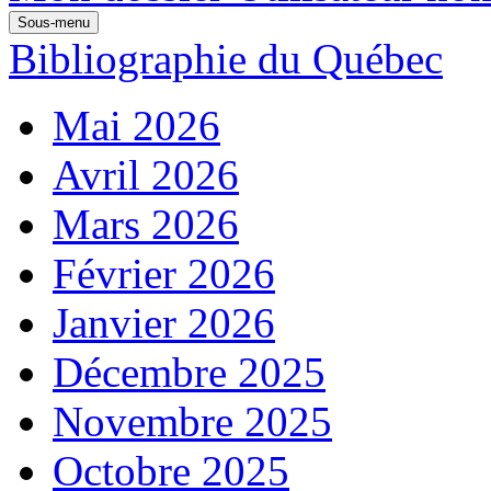
Sous-menu
Bibliographie du Québec
Mai 2026
Avril 2026
Mars 2026
Février 2026
Janvier 2026
Décembre 2025
Novembre 2025
Octobre 2025