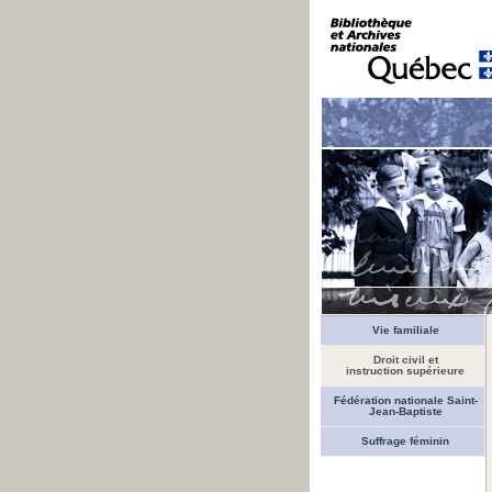
Vie familiale
Droit civil et
instruction supérieure
Fédération nationale Saint-
Jean-Baptiste
Suffrage féminin