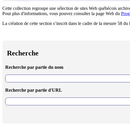
Cette collection regroupe une sélection de sites Web québécois archivé
Pour plus d'informations, vous pouvez consulter la page Web du
Prog
La création de cette section s’inscrit dans le cadre de la mesure 58 d
Recherche
Recherche par partie du nom
Recherche par partie d'URL