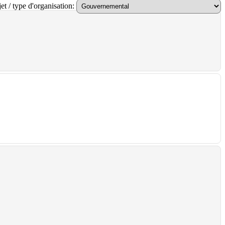
et / type d'organisation: