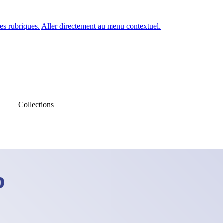
es rubriques.
Aller directement au menu contextuel.
Collections
b